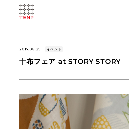
2017.08.29
イベント
十布フェア at STORY STORY