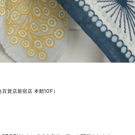
田急百貨店新宿店 本館10F）