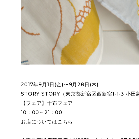
2017年9月1日(金)〜9月28日(木)
STORY STORY（東京都新宿区西新宿1-1-3 小
【フェア】十布フェア
10：00～21：00
お店についてはこちら