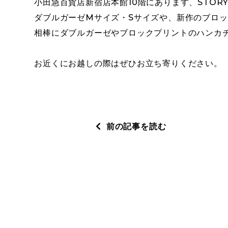
小田急百貨店新宿店本館10階にあります、STOR
ダブルガーゼMサイズ・Sサイズや、新作のブロ
相棒にダブルガーゼやブロックプリントのハンカ
お近くにお越しの際はぜひお立ち寄りください。
前の記事を読む