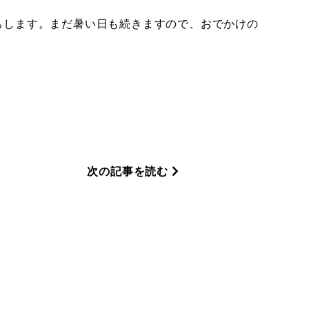
ちします。まだ暑い日も続きますので、おでかけの
次の記事を読む