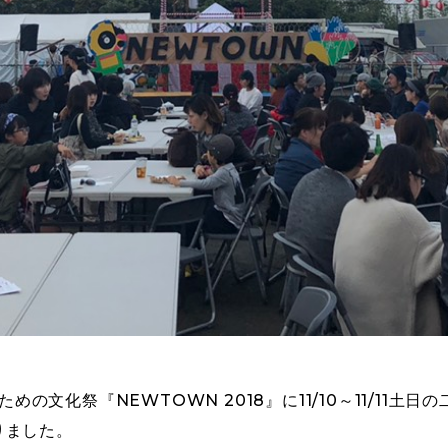
ための文化祭『NEWTOWN 2018』に11/10～11/11
りました。