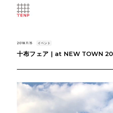
2018.11.15
イベント
十布フェア | at NEW TOWN 20