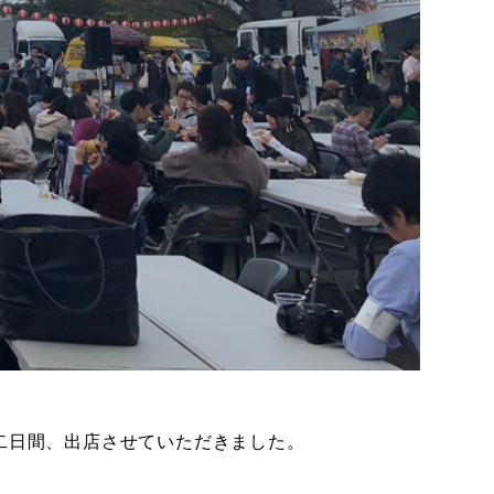
土日の二日間、出店させていただきました。