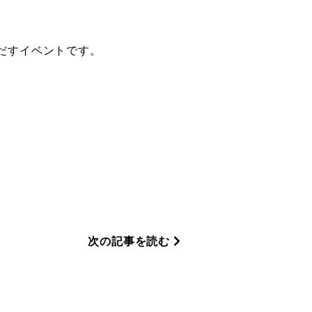
だすイベントです。
次の記事を読む