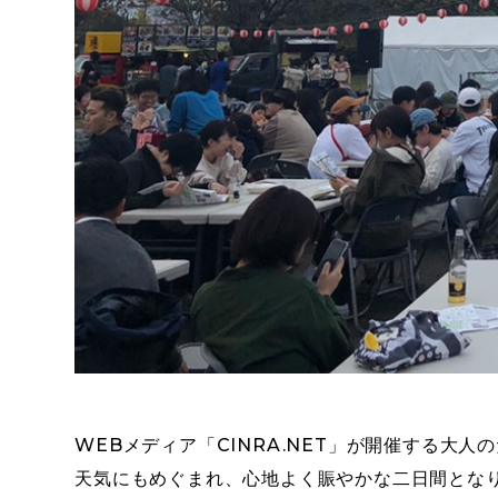
WEBメディア「CINRA.NET」が開催する大人の
天気にもめぐまれ、心地よく賑やかな二日間とな