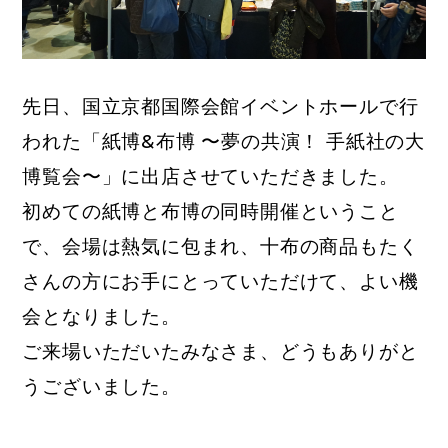
先日、国立京都国際会館イベントホールで行
われた「紙博&布博 〜夢の共演！ 手紙社の大
博覧会〜」に出店させていただきました。
初めての紙博と布博の同時開催ということ
で、会場は熱気に包まれ、十布の商品もたく
さんの方にお手にとっていただけて、よい機
会となりました。
ご来場いただいたみなさま、どうもありがと
うございました。