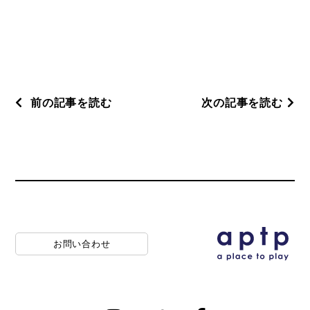
前の記事を読む
次の記事を読む
お問い合わせ