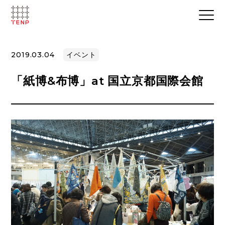
2019.03.04
イベント
「紙博&布博」at 国立京都国際会館