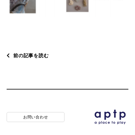
前の記事を読む
お問い合わせ