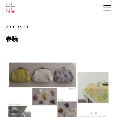
2016.03.29
春暁