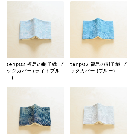
tenp02 福島の刺子織 ブ
tenp02 福島の刺子織 ブ
ックカバー (ライトブル
ックカバー (ブルー)
ー)