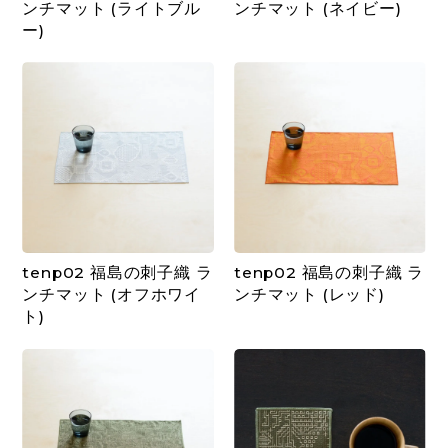
ンチマット (ライトブル
ンチマット (ネイビー)
ー)
tenp02 福島の刺子織 ラ
tenp02 福島の刺子織 ラ
ンチマット (オフホワイ
ンチマット (レッド)
ト)