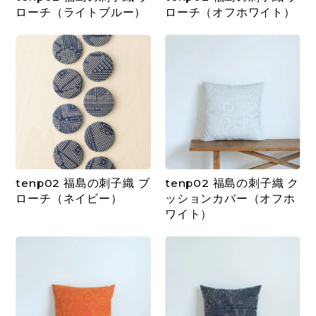
ローチ（ライトブルー）
ローチ（オフホワイト）
tenp02 福島の刺子織 ブ
tenp02 福島の刺子織 ク
ローチ（ネイビー）
ッションカバー（オフホ
ワイト）