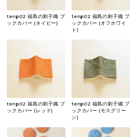
tenp02 福島の刺子織 ブ
tenp02 福島の刺子織 ブ
ックカバー (ネイビー)
ックカバー (オフホワイ
ト)
tenp02 福島の刺子織 ブ
tenp02 福島の刺子織 ブ
ックカバー (レッド)
ックカバー (モスグリー
ン)