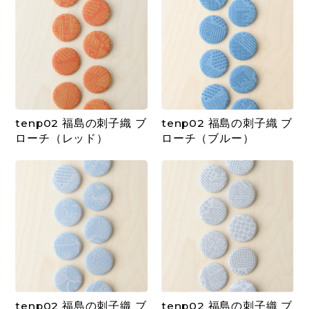
tenp02 福島の刺子織 ブ
tenp02 福島の刺子織 ブ
ローチ（レッド）
ローチ（ブルー）
tenp02 福島の刺子織 ブ
tenp02 福島の刺子織 ブ