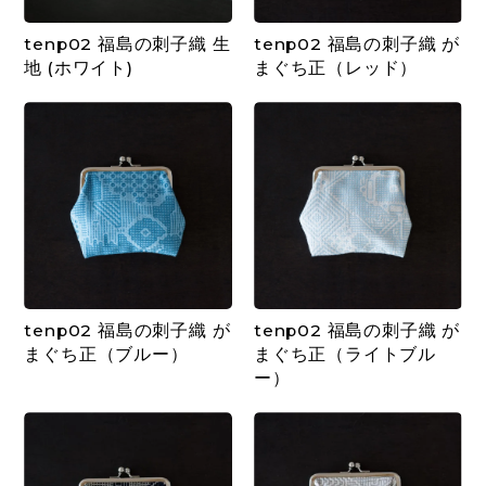
tenp02 福島の刺子織 生
tenp02 福島の刺子織 が
地 (ホワイト)
まぐち正（レッド）
tenp02 福島の刺子織 が
tenp02 福島の刺子織 が
まぐち正（ブルー）
まぐち正（ライトブル
ー）