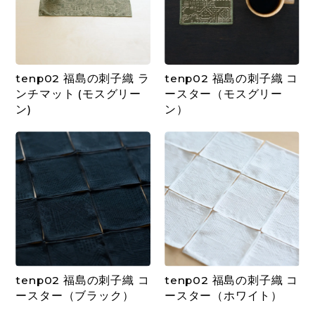
tenp02 福島の刺子織 ラ
tenp02 福島の刺子織 コ
ンチマット (モスグリー
ースター（モスグリー
ン)
ン）
tenp02 福島の刺子織 コ
tenp02 福島の刺子織 コ
ースター（ブラック）
ースター（ホワイト）