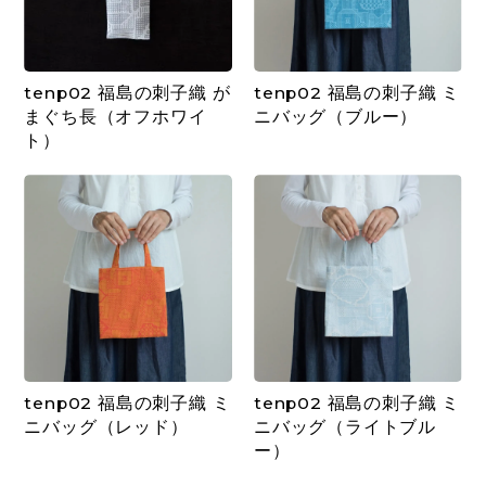
tenp02 福島の刺子織 が
tenp02 福島の刺子織 ミ
まぐち長（オフホワイ
ニバッグ（ブルー）
ト）
tenp02 福島の刺子織 ミ
tenp02 福島の刺子織 ミ
ニバッグ（レッド）
ニバッグ（ライトブル
ー）