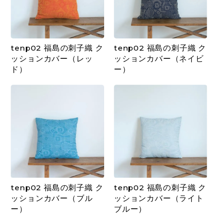
tenp02 福島の刺子織 ク
tenp02 福島の刺子織 ク
ッションカバー（レッ
ッションカバー（ネイビ
ド）
ー）
tenp02 福島の刺子織 ク
tenp02 福島の刺子織 ク
ッションカバー（ブル
ッションカバー（ライト
ー）
ブルー）