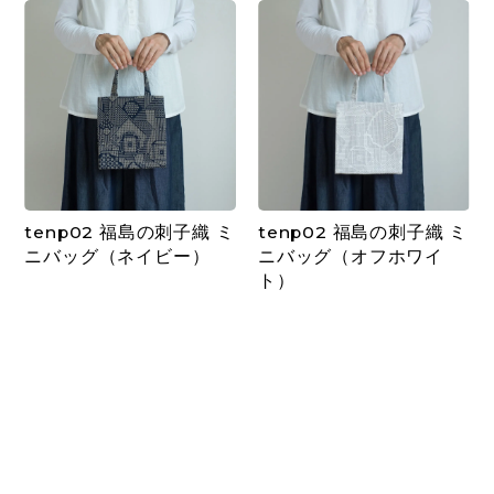
tenp02 福島の刺子織 ミ
tenp02 福島の刺子織 ミ
ニバッグ（ネイビー）
ニバッグ（オフホワイ
ト）